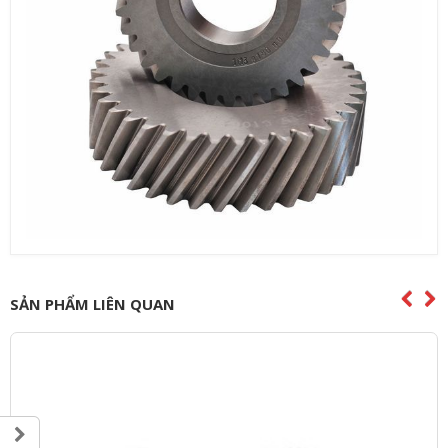
SẢN PHẨM LIÊN QUAN