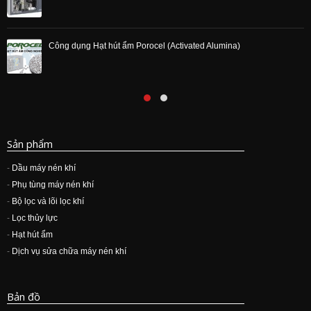
Sản phẩm
-
Dầu máy nén khí
-
Phụ tùng máy nén khí
-
Bộ lọc và lõi lọc khí
-
Lọc thủy lực
-
Hạt hút ẩm
-
Dịch vụ sửa chữa máy nén khí
Bản đồ